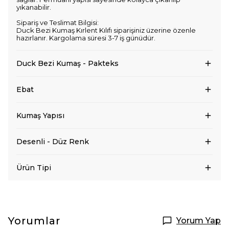
yıkanabilir.
Sipariş ve Teslimat Bilgisi:
Duck Bezi Kumaş Kırlent Kılıfı siparişiniz üzerine özenle
hazırlanır. Kargolama süresi 3-7 iş günüdür.
Duck Bezi Kumaş - Pakteks
Ebat
Kumaş Yapısı
Desenli - Düz Renk
Ürün Tipi
Yorumlar
Yorum Yap