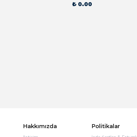
₺ 0.00
Hakkımızda
Politikalar