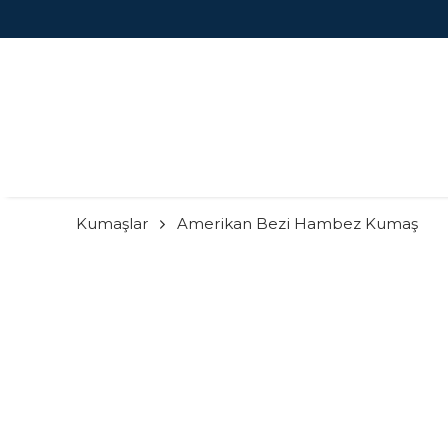
Kumaşlar
Amerikan Bezi Hambez Kumaş