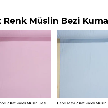
 Renk Müslin Bezi Kuma
Bebe Pembe 2 Kat Kareli Müslin Bezi Kumaş