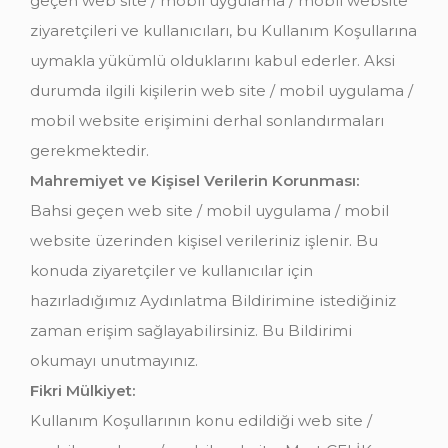
geçen web site / mobil uygulama / mobil website
ziyaretçileri ve kullanıcıları, bu Kullanım Koşullarına
uymakla yükümlü olduklarını kabul ederler. Aksi
durumda ilgili kişilerin web site / mobil uygulama /
mobil website erişimini derhal sonlandırmaları
gerekmektedir.
Mahremiyet ve Kişisel Verilerin Korunması:
Bahsi geçen web site / mobil uygulama / mobil
website üzerinden kişisel verileriniz işlenir. Bu
konuda ziyaretçiler ve kullanıcılar için
hazırladığımız Aydınlatma Bildirimine istediğiniz
zaman erişim sağlayabilirsiniz. Bu Bildirimi
okumayı unutmayınız.
Fikri Mülkiyet:
Kullanım Koşullarının konu edildiği web site /