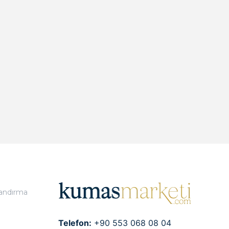
landırma
Telefon:
+90 553 068 08 04