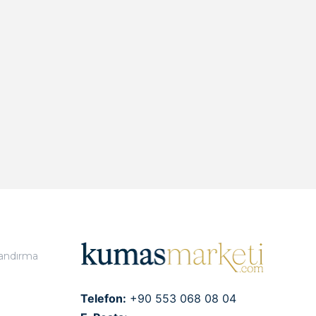
landırma
Telefon:
+90 553 068 08 04