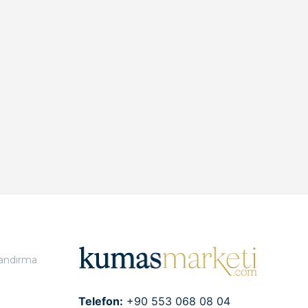
landırma
Telefon:
+90 553 068 08 04