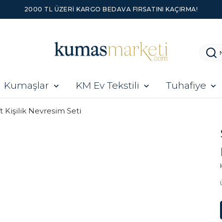
Kumaşlar
KM Ev Tekstili
Tuhafiye
ft Kişilik Nevresim Seti