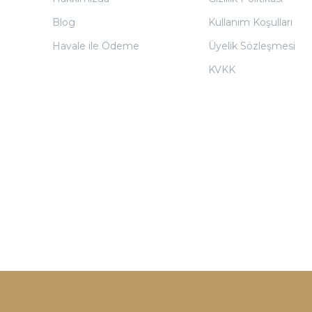
Blog
Kullanım Koşulları
Havale ile Ödeme
Üyelik Sözleşmesi
KVKK