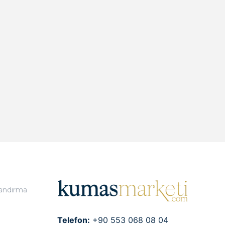
landırma
Telefon:
+90 553 068 08 04