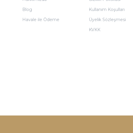
Blog
Kullanım Koşulları
Havale ile Ödeme
Üyelik Sözleşmesi
KVKK