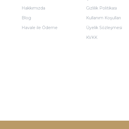
Hakkımızda
Gizlilik Politikası
Blog
Kullanım Koşulları
Havale ile Ödeme
Üyelik Sözleşmesi
KVKK