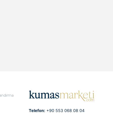
landırma
Telefon:
+90 553 068 08 04