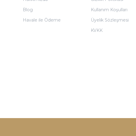
Blog
Kullanım Koşulları
Havale ile Ödeme
Üyelik Sözleşmesi
KVKK