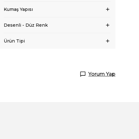
Kumaş Yapısı
Desenli - Düz Renk
Ürün Tipi
Yorum Yap