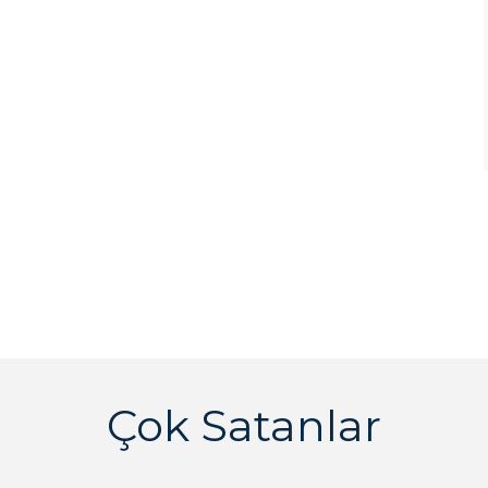
Çok Satanlar