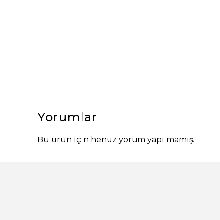
Yorumlar
Bu ürün için henüz yorum yapılmamış.