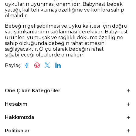
uykuların uyunması önemlidir. Babynest bebek
yatağı, kaliteli kumaş özelliğine ve konfora sahip
olmalıdır.
Bebeğin gelişebilmesi ve uyku kalitesi için doğru
yatış imkanlarının sağlanması gerekiyor. Babynest
ürünleri yumuşak ve sağlıklı dokuma özelliğine
sahip olduğunda bebeğin rahat etmesini
sağlayacaktır. Ölçü olarak bebeğin rahat
sığabileceği ölçülerde olmalıdır.
Paylaş
:
Öne Çıkan Kategoriler
Hesabım
Hakkımızda
Politikalar