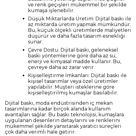
ve renk geçişleri mükemmel bir şekilde
kumaşa işlenebilir.
Düşük Miktarlarda Üretim: Dijital baskı ile
az miktarda üretim yapmak mümkündür.
Bu, küçük ölçekli üretimlerde maliyetleri
düşürür ve daha fazla tasarım esnekliği
sunar.
Çevre Dostu: Dijital baskı, geleneksel
baskı yöntemlerine göre daha az su,
enerji ve kimyasal madde kullanır. Bu,
çevreye daha az zarar verir.
Kişiselleştirme İmkanları: Dijital baskı ile
kişisel tasarımlar veya özel üretimler
yapılabilir. Müşteri isteklerine göre
kişiselleştirilmiş kumaşlar basılabilir.
Dijital baskı, moda endüstrisinden iç mekan
tasarımlarına kadar birçok alanda kullanım
avantajları sağlar. Bu baskı teknolojisi, kumaşlara
uygulanan desenlerin detaylarını ve renklerini
mükemmel şekilde yansıtarak yaratıcı süreçleri
çok daha verimli hale getirir.