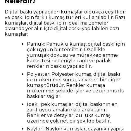
Nelerdir?
Dijital baskı yapılabilen kumaşlar oldukça çeşitlidir
ve baskı için farklı kumaş türleri kullanılabilir. Bazı
kumaşlar, dijital baskı için ideal malzemeler
arasında yer alır. İşte dijital baskı yapılabilen bazı
kumaşlar:
Pamuk: Pamuklu kumaş, dijital baskı için
çok uygun bir tercihtir. Özellikle
yumuşak dokusu ve mürekkep emme
kapasitesi nedeniyle canlı ve parlak
renklerin baskısı yapılabilir.
Polyester: Polyester kumaş, dijital baskı
ile mükemmel sonuçlar veren bir diğer
kumaş türüdür. Renkler kumaşa
mükemmel şekilde işler ve uzun ömürlü
baskılar sağlar.
İpek: İpek kumaşlar, dijital baskının en
zarif uygulamalarına olanak tanır.
Renkler ve detaylar, bu lüks kumaş
üzerinde çok net bir şekilde basılır.
Naylon: Naylon kumaşlar, dayanıklı yapısı