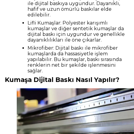
ile dijital baskıya uygundur. Dayanıklı,
hafif ve uzun ömürlü baskılar elde
edilebilir.
Lifli Kumaşlar: Polyester karışımlı
kumaşlar ve diğer sentetik kumaşlar da
dijital baskı için uygundur ve genellikle
dayanıklılıkları ile öne çıkarlar.
Mikrofiber: Dijital baskı ile mikrofiber
kumaşlarda da hassasiyetle işlem
yapılabilir. Bu kumaşlar, baskı sırasında
renklerin net bir şekilde işlenmesini
sağlar.
Kumaşa Dijital Baskı Nasıl Yapılır?