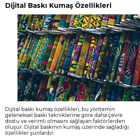
Dijital Baskı Kumaş Özellikleri
Dijital baskı kumaş özellikleri, bu yöntemin
geleneksel baskı tekniklerine göre daha çevre
dostu ve verimli olmasını sağlayan faktörlerden
oluşur. Dijital baskının kumaş üzerinde sağladığı
özellikler şunlardır: