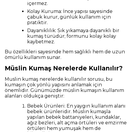
içermez.
Kolay Kuruma: İnce yapısı sayesinde
çabuk kurur, günlük kullanım için
pratiktir.
Dayanıklılık: Sık yıkamaya dayanıklı bir
kumaş türüdür; formunu kolay kolay
kaybetmez.
Bu özellikleri sayesinde hem sağlıklı hem de uzun
ömürlü kullanım sunar.
Müslin Kumaş Nerelerde Kullanılır?
Muslin kumaş nerelerde kullanılır sorusu, bu
kumaşın çok yönlü yapısını anlamak için
önemlidir. Günümüzde müslin kumaşın kullanım
alanları oldukça geniştir:
Bebek Ürünleri: En yaygın kullanım alanı
bebek ürünleridir. Müslin kumaşla
yapılan bebek battaniyeleri, kundaklar,
ağız bezleri, alt açma örtüleri ve emzirme
örtüleri hem yumuşak hem de