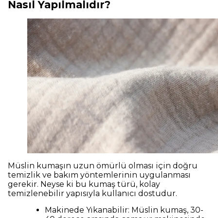
Nasıl Yapılmalıdır?
Müslin kumaşın uzun ömürlü olması için doğru
temizlik ve bakım yöntemlerinin uygulanması
gerekir. Neyse ki bu kumaş türü, kolay
temizlenebilir yapısıyla kullanıcı dostudur.
Makinede Yıkanabilir: Müslin kumaş, 30-