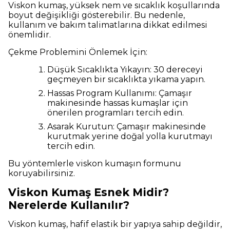
Viskon kumaş, yüksek nem ve sıcaklık koşullarında
boyut değişikliği gösterebilir. Bu nedenle,
kullanım ve bakım talimatlarına dikkat edilmesi
önemlidir.
Çekme Problemini Önlemek İçin:
Düşük Sıcaklıkta Yıkayın: 30 dereceyi
geçmeyen bir sıcaklıkta yıkama yapın.
Hassas Program Kullanımı: Çamaşır
makinesinde hassas kumaşlar için
önerilen programları tercih edin.
Asarak Kurutun: Çamaşır makinesinde
kurutmak yerine doğal yolla kurutmayı
tercih edin.
Bu yöntemlerle viskon kumaşın formunu
koruyabilirsiniz.
Viskon Kumaş Esnek Midir?
Nerelerde Kullanılır?
Viskon kumaş, hafif elastik bir yapıya sahip değildir,