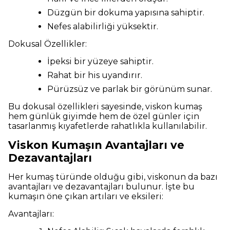
Düzgün bir dokuma yapısına sahiptir.
Nefes alabilirliği yüksektir.
Dokusal Özellikler:
İpeksi bir yüzeye sahiptir.
Rahat bir his uyandırır.
Pürüzsüz ve parlak bir görünüm sunar.
Bu dokusal özellikleri sayesinde, viskon kumaş
hem günlük giyimde hem de özel günler için
tasarlanmış kıyafetlerde rahatlıkla kullanılabilir.
Viskon Kumaşın Avantajları ve
Dezavantajları
Her kumaş türünde olduğu gibi, viskonun da bazı
avantajları ve dezavantajları bulunur. İşte bu
kumaşın öne çıkan artıları ve eksileri:
Avantajları: