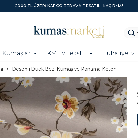
Kumaşlar
KM Ev Tekstili
Tuhafiye
ni
Desenli Duck Bezi Kumaş ve Panama Keteni