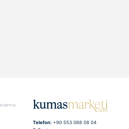
landırma
Telefon:
+90 553 068 08 04