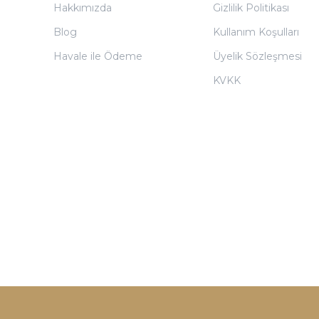
Hakkımızda
Gizlilik Politikası
Blog
Kullanım Koşulları
Havale ile Ödeme
Üyelik Sözleşmesi
KVKK