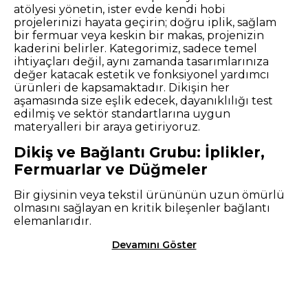
atölyesi yönetin, ister evde kendi hobi
projelerinizi hayata geçirin; doğru iplik, sağlam
bir fermuar veya keskin bir makas, projenizin
kaderini belirler. Kategorimiz, sadece temel
ihtiyaçları değil, aynı zamanda tasarımlarınıza
değer katacak estetik ve fonksiyonel yardımcı
ürünleri de kapsamaktadır. Dikişin her
aşamasında size eşlik edecek, dayanıklılığı test
edilmiş ve sektör standartlarına uygun
materyalleri bir araya getiriyoruz.
Dikiş ve Bağlantı Grubu: İplikler,
Fermuarlar ve Düğmeler
Bir giysinin veya tekstil ürününün uzun ömürlü
olmasını sağlayan en kritik bileşenler bağlantı
elemanlarıdır.
Devamını Göster