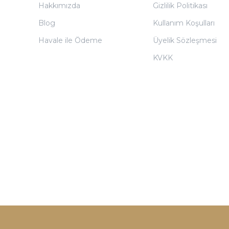
Hakkımızda
Gizlilik Politikası
Blog
Kullanım Koşulları
Havale ile Ödeme
Üyelik Sözleşmesi
KVKK