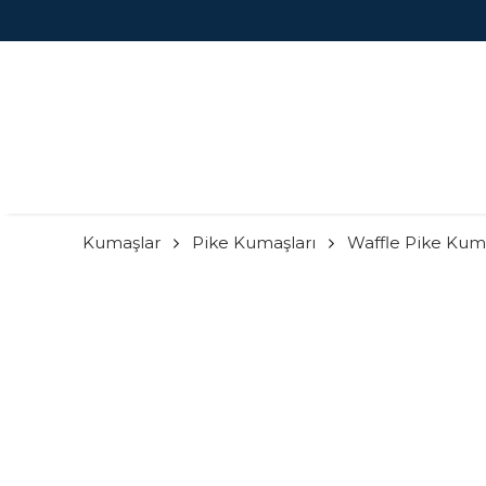
Kumaşlar
Pike Kumaşları
Waffle Pike Kum