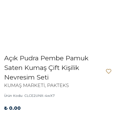
Açık Pudra Pembe Pamuk
Saten Kumaş Çift Kişilik
Nevresim Seti
KUMAŞ MARKETİ, PAKTEKS
Ürün Kodu
:
CLCE2UNX-4wX7
₺ 0.00