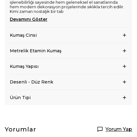
işlenebilirliği sayesinde hem geleneksel el sanatlarında
hem modern dekorasyon projelerinde sıklıkla tercih edilir.
Kimi zaman nostaljik bir tab
Devamını Göster
Kumaş Cinsi
Metrelik Etamin Kumaş
Kumaş Yapısı
Desenli - Düz Renk
Ürün Tipi
Yorumlar
Yorum Yap