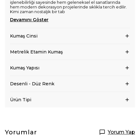
işlenebilirliği sayesinde hem geleneksel el sanatlarında
hem modern dekorasyon projelerinde sıklıkla tercih edilir.
Kimi zaman nostaljik bir tab
Devamını Göster
Kumaş Cinsi
Metrelik Etamin Kumaş
Kumaş Yapısı
Desenli - Düz Renk
Ürün Tipi
Yorumlar
Yorum Yap