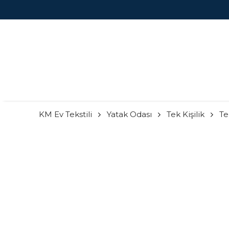
KM Ev Tekstili
Yatak Odası
Tek Kişilik
Te