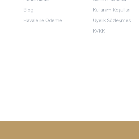
Blog
Kullanım Koşulları
Havale ile Ödeme
Üyelik Sözleşmesi
KVKK