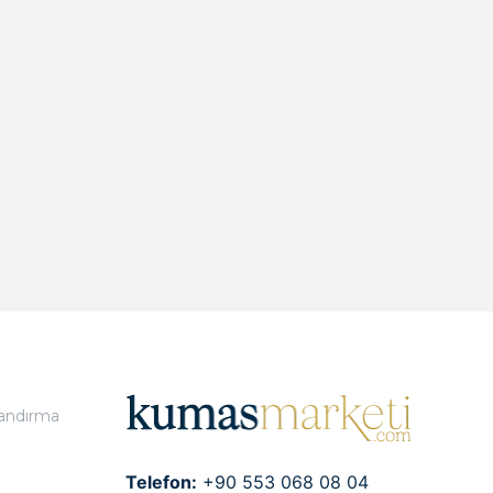
landırma
Telefon:
+90 553 068 08 04