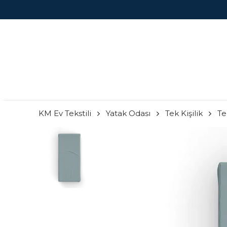
KM Ev Tekstili
Yatak Odası
Tek Kişilik
Te