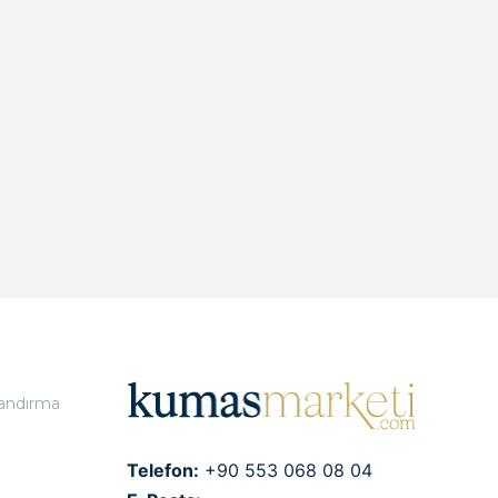
landırma
Telefon:
+90 553 068 08 04