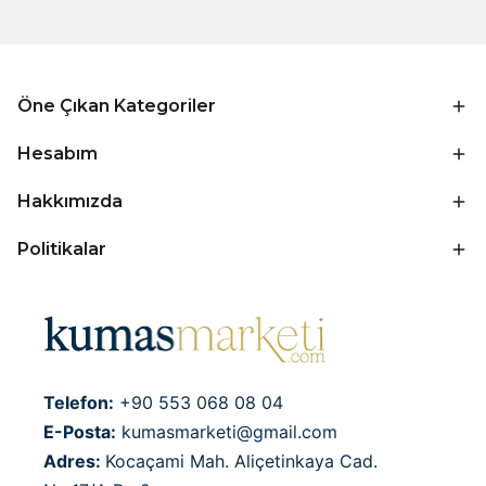
Öne Çıkan Kategoriler
Hesabım
Hakkımızda
Politikalar
Telefon:
+90 553 068 08 04
E-Posta:
kumasmarketi@gmail.com
Adres:
Kocaçami Mah. Aliçetinkaya Cad.