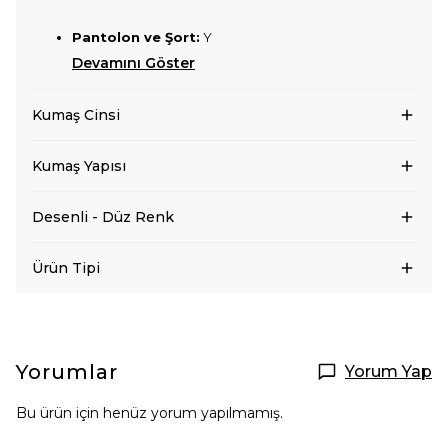
Pantolon ve Şort:
Y
Devamını Göster
Kumaş Cinsi
Kumaş Yapısı
Desenli - Düz Renk
Ürün Tipi
Yorumlar
Yorum Yap
Bu ürün için henüz yorum yapılmamış.