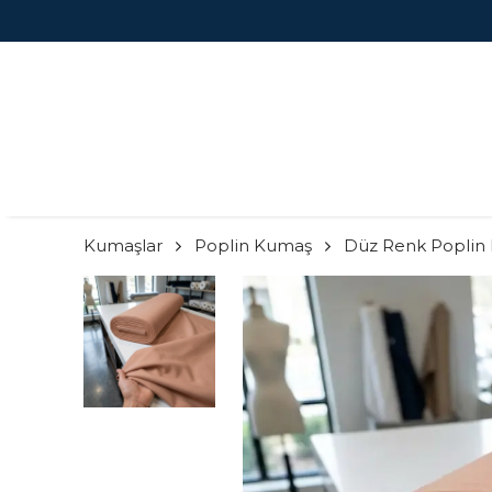
Kumaşlar
Poplin Kumaş
Düz Renk Poplin