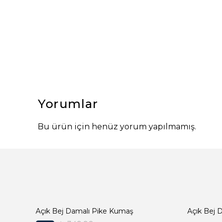
Yorumlar
Bu ürün için henüz yorum yapılmamış.
Açık Bej Damalı Pike Kumaş