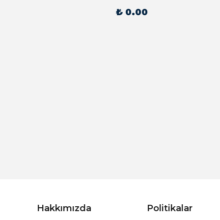
₺ 0.00
Hakkımızda
Politikalar