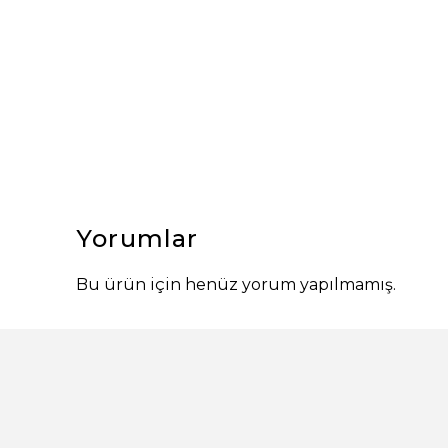
Yorumlar
Bu ürün için henüz yorum yapılmamış.