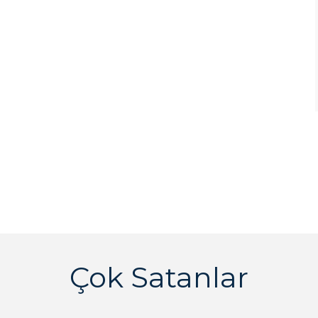
Çok Satanlar