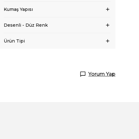
Kumaş Yapısı
Desenli - Düz Renk
Ürün Tipi
Yorum Yap