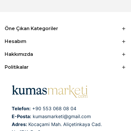
Öne Çıkan Kategoriler
Hesabım
Hakkımızda
Politikalar
Telefon:
+90 553 068 08 04
E-Posta:
kumasmarketi@gmail.com
Adres:
Kocaçami Mah. Aliçetinkaya Cad.