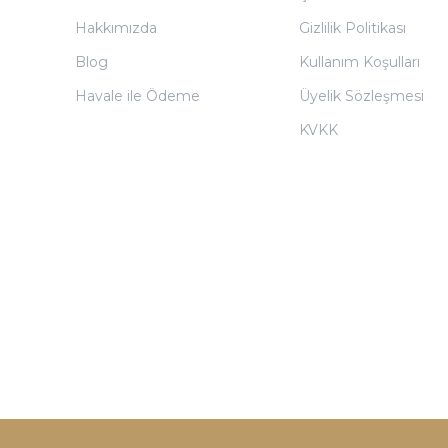
Hakkımızda
Gizlilik Politikası
Blog
Kullanım Koşulları
Havale ile Ödeme
Üyelik Sözleşmesi
KVKK