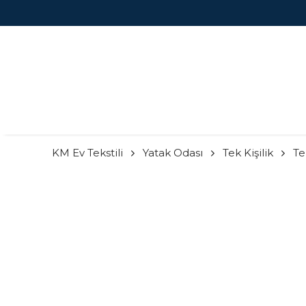
KM Ev Tekstili
Yatak Odası
Tek Kişilik
Te