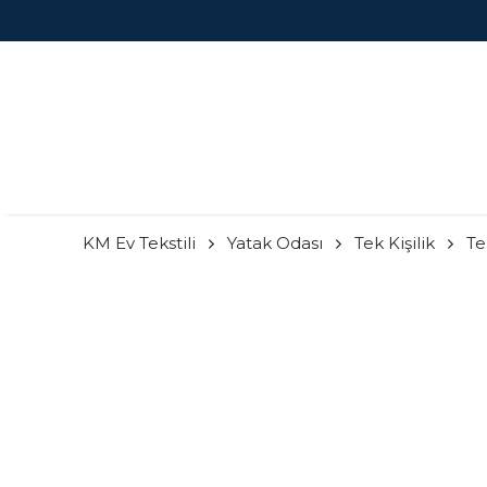
KM Ev Tekstili
Yatak Odası
Tek Kişilik
Te