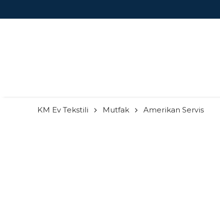
KM Ev Tekstili
Mutfak
Amerikan Servis