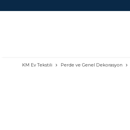
KM Ev Tekstili
Perde ve Genel Dekorasyon