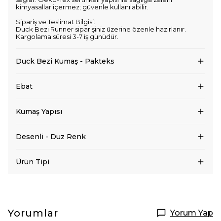
kimyasallar içermez; güvenle kullanılabilir.
Sipariş ve Teslimat Bilgisi:
Duck Bezi Runner siparişiniz üzerine özenle hazırlanır.
Kargolama süresi 3-7 iş günüdür.
Duck Bezi Kumaş - Pakteks
Ebat
Kumaş Yapısı
Desenli - Düz Renk
Ürün Tipi
Yorumlar
Yorum Yap