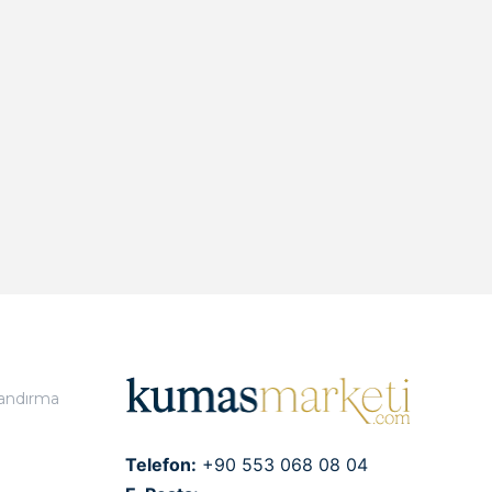
landırma
Telefon:
+90 553 068 08 04