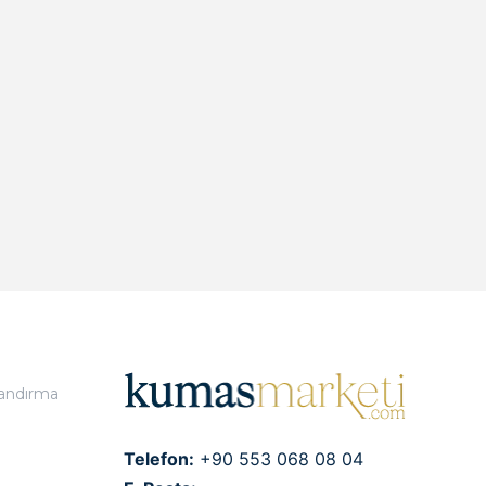
landırma
Telefon:
+90 553 068 08 04