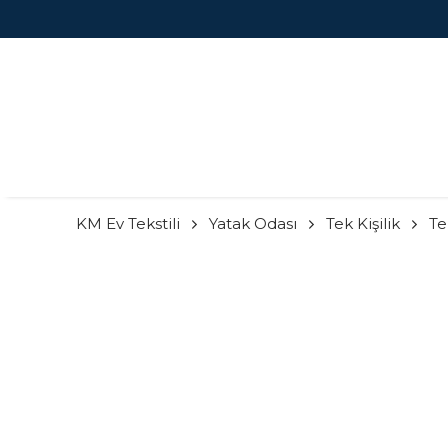
KM Ev Tekstili
Yatak Odası
Tek Kişilik
Te