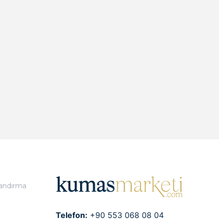
landırma
Telefon:
+90 553 068 08 04