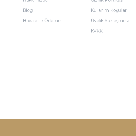
Blog
Kullanım Koşulları
Havale ile Ödeme
Üyelik Sözleşmesi
KVKK