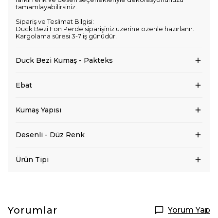
tamamlayabilirsiniz.
Sipariş ve Teslimat Bilgisi:
Duck Bezi Fon Perde siparişiniz üzerine özenle hazırlanır.
Kargolama süresi 3-7 iş günüdür.
Duck Bezi Kumaş - Pakteks
Ebat
Kumaş Yapısı
Desenli - Düz Renk
Ürün Tipi
Yorumlar
Yorum Yap