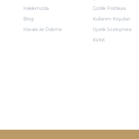
Hakkımızda
Gizlilik Politikası
Blog
Kullanım Koşulları
Havale ile Ödeme
Üyelik Sözleşmesi
KVKK