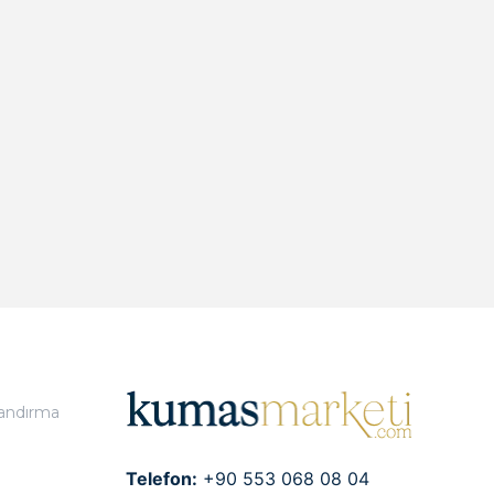
landırma
Telefon:
+90 553 068 08 04