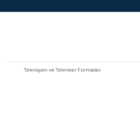
Teknisyen ve Tekniker Formaları