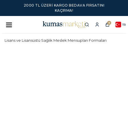
2000 TL ÜZERI KARGO BEDAVA FIRSATINI
KAÇIRMA!
0
TR
Lisans ve Lisansüstü Sağlık Meslek Mensupları Formaları