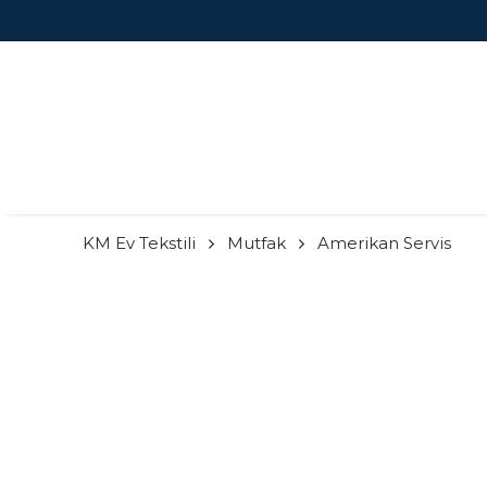
KM Ev Tekstili
Mutfak
Amerikan Servis