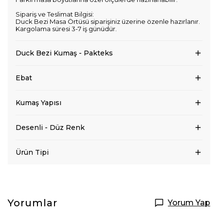
Sipariş ve Teslimat Bilgisi:
Duck Bezi Masa Örtüsü siparişiniz üzerine özenle hazırlanır.
Kargolama süresi 3-7 iş günüdür.
Duck Bezi Kumaş - Pakteks
Ebat
Kumaş Yapısı
Desenli - Düz Renk
Ürün Tipi
Yorumlar
Yorum Yap