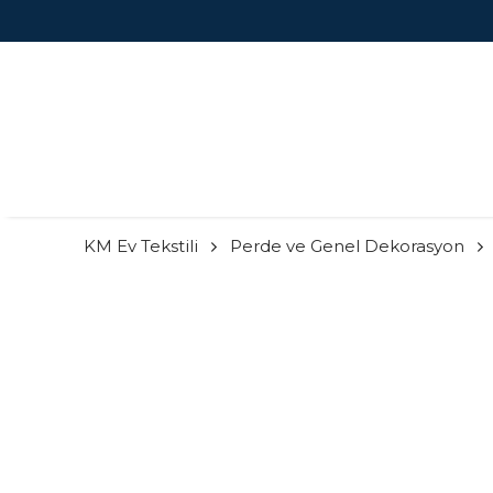
KM Ev Tekstili
Perde ve Genel Dekorasyon