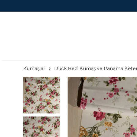
Kumaşlar
Duck Bezi Kumaş ve Panama Kete