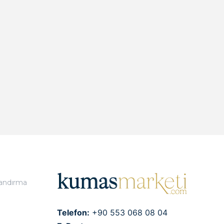
landırma
Telefon:
+90 553 068 08 04