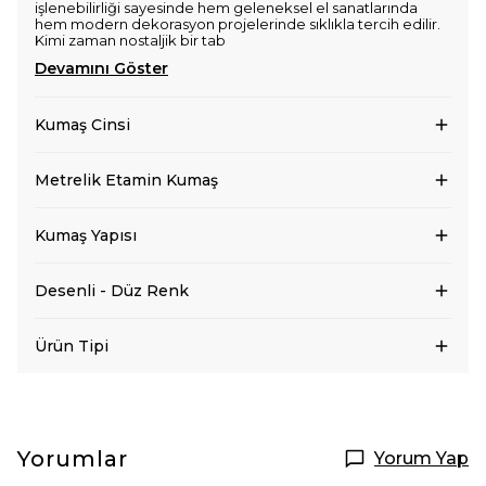
işlenebilirliği sayesinde hem geleneksel el sanatlarında
hem modern dekorasyon projelerinde sıklıkla tercih edilir.
Kimi zaman nostaljik bir tab
Devamını Göster
Kumaş Cinsi
Metrelik Etamin Kumaş
Kumaş Yapısı
Desenli - Düz Renk
Ürün Tipi
Yorumlar
Yorum Yap