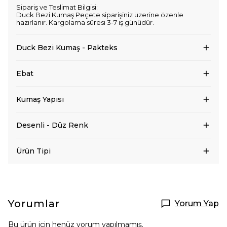
Sipariş ve Teslimat Bilgisi:
Duck Bezi Kumaş Peçete siparişiniz üzerine özenle
hazırlanır. Kargolama süresi 3-7 iş günüdür.
Duck Bezi Kumaş - Pakteks
Ebat
Kumaş Yapısı
Desenli - Düz Renk
Ürün Tipi
Yorumlar
Yorum Yap
Bu ürün için henüz yorum yapılmamış.